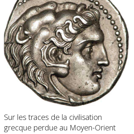
Sur les traces de la civilisation
grecque perdue au Moyen-Orient