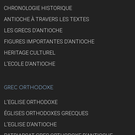
CHRONOLOGIE HISTORIQUE
ANTIOCHE À TRAVERS LES TEXTES
LES GRECS D’ANTIOCHE
FIGURES IMPORTANTES D’ANTIOCHE
HERITAGE CULTUREL
L’ECOLE D’ANTIOCHE
GREC ORTHODOXE
L’EGLISE ORTHODOXE
ÉGLISES ORTHODOXES GRECQUES
L’EGLISE D’ANTIOCHE