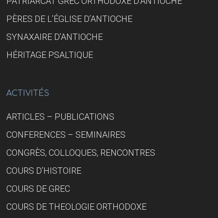
PATRIARCAT GREC ORTHODOXE D’ANTIOCHE
PÈRES DE L’ÉGLISE D’ANTIOCHE
SYNAXAIRE D’ANTIOCHE
HÉRITAGE PSALTIQUE
ACTIVITÉS
ARTICLES – PUBLICATIONS
CONFERENCES – SEMINAIRES
CONGRÈS, COLLOQUES, RENCONTRES
COURS D’HISTOIRE
COURS DE GREC
COURS DE THEOLOGIE ORTHODOXE