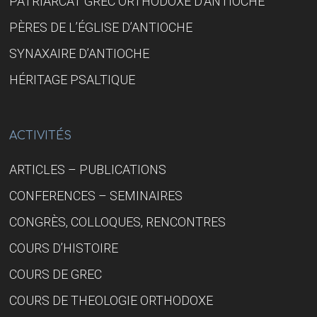
PATRIARCAT GREC ORTHODOXE D’ANTIOCHE
PÈRES DE L’ÉGLISE D’ANTIOCHE
SYNAXAIRE D’ANTIOCHE
HÉRITAGE PSALTIQUE
ACTIVITÉS
ARTICLES – PUBLICATIONS
CONFERENCES – SEMINAIRES
CONGRÈS, COLLOQUES, RENCONTRES
COURS D’HISTOIRE
COURS DE GREC
COURS DE THEOLOGIE ORTHODOXE