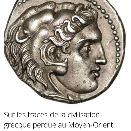
Sur les traces de la civilisation
grecque perdue au Moyen-Orient