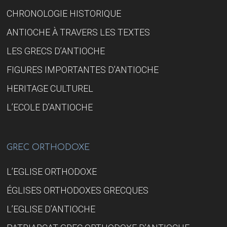
CHRONOLOGIE HISTORIQUE
ANTIOCHE À TRAVERS LES TEXTES
LES GRECS D’ANTIOCHE
FIGURES IMPORTANTES D’ANTIOCHE
HERITAGE CULTUREL
L’ECOLE D’ANTIOCHE
GREC ORTHODOXE
L’EGLISE ORTHODOXE
ÉGLISES ORTHODOXES GRECQUES
L’EGLISE D’ANTIOCHE