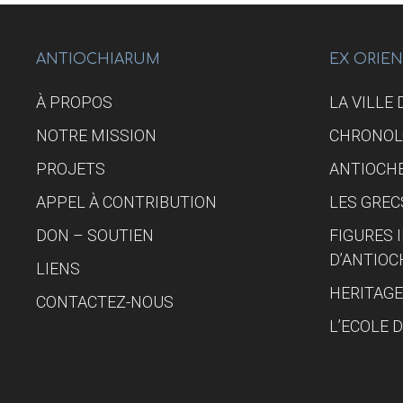
ANTIOCHIARUM
EX ORIE
À PROPOS
LA VILLE
NOTRE MISSION
CHRONOL
PROJETS
ANTIOCHE
APPEL À CONTRIBUTION
LES GREC
DON – SOUTIEN
FIGURES
D’ANTIOC
LIENS
HERITAGE
CONTACTEZ-NOUS
L’ECOLE 