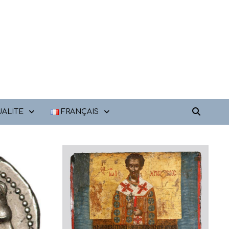
ALITE
FRANÇAIS