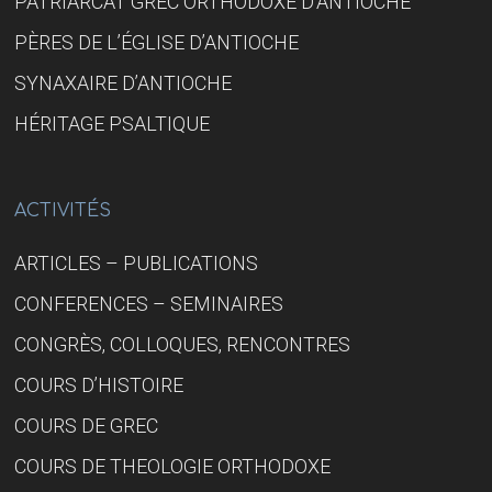
PATRIARCAT GREC ORTHODOXE D’ANTIOCHE
PÈRES DE L’ÉGLISE D’ANTIOCHE
SYNAXAIRE D’ANTIOCHE
HÉRITAGE PSALTIQUE
ACTIVITÉS
ARTICLES – PUBLICATIONS
CONFERENCES – SEMINAIRES
CONGRÈS, COLLOQUES, RENCONTRES
COURS D’HISTOIRE
COURS DE GREC
COURS DE THEOLOGIE ORTHODOXE