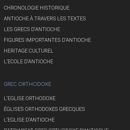
CHRONOLOGIE HISTORIQUE
ANTIOCHE À TRAVERS LES TEXTES
LES GRECS D’ANTIOCHE
FIGURES IMPORTANTES D’ANTIOCHE
HERITAGE CULTUREL
L’ECOLE D’ANTIOCHE
GREC ORTHODOXE
L’EGLISE ORTHODOXE
ÉGLISES ORTHODOXES GRECQUES
L’EGLISE D’ANTIOCHE