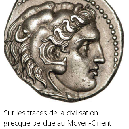
Sur les traces de la civilisation
grecque perdue au Moyen-Orient