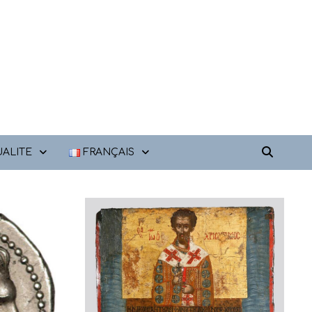
ALITE
FRANÇAIS