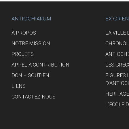
ANTIOCHIARUM
EX ORIE
À PROPOS
LA VILLE
NOTRE MISSION
CHRONOL
PROJETS
ANTIOCHE
APPEL À CONTRIBUTION
LES GREC
DON – SOUTIEN
FIGURES
D’ANTIOC
LIENS
HERITAGE
CONTACTEZ-NOUS
L’ECOLE 